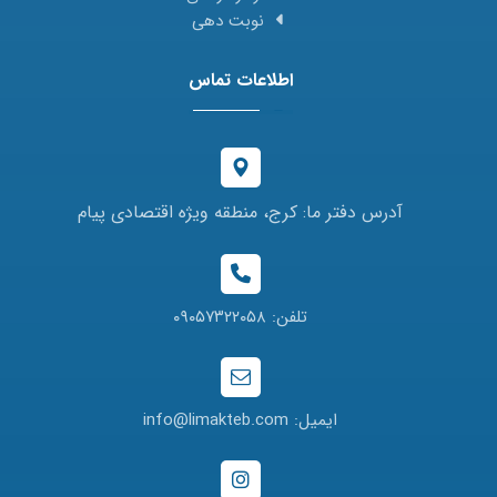
نوبت دهی
اطلاعات تماس
آدرس دفتر ما: کرج، منطقه ویژه اقتصادی پیام
تلفن: ۰۹۰۵۷۳۲۲۰۵۸
ایمیل: info@limakteb.com