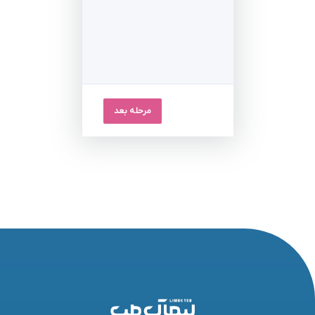
مرحله بعد