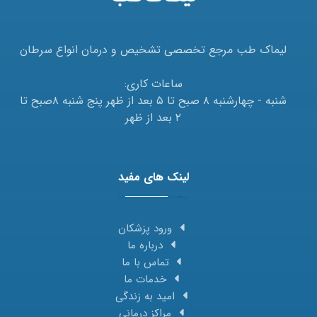
لیماک طب مرجع تخصصی تشخیص و درمان انواع سرطان
ساعات کاری:
شنبه - چهارشنبه ۸ صبح تا ۵ بعد از ظهر پنج شنبه ۸صبح تا
۲ بعد از ظهر
لینک های مفید
ورود پزشکان
درباره ما
تماس با ما
خدمات ما
امید به زندگی
مراکز درمانی