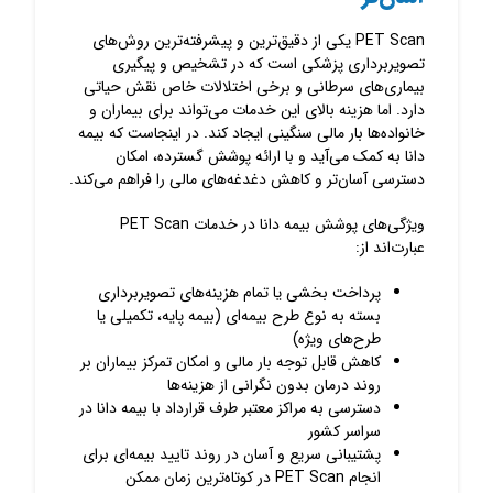
PET Scan یکی از دقیق‌ترین و پیشرفته‌ترین روش‌های
تصویربرداری پزشکی است که در تشخیص و پیگیری
بیماری‌های سرطانی و برخی اختلالات خاص نقش حیاتی
دارد. اما هزینه بالای این خدمات می‌تواند برای بیماران و
خانواده‌ها بار مالی سنگینی ایجاد کند. در اینجاست که بیمه
دانا به کمک می‌آید و با ارائه پوشش گسترده، امکان
دسترسی آسان‌تر و کاهش دغدغه‌های مالی را فراهم می‌کند.
ویژگی‌های پوشش بیمه دانا در خدمات PET Scan
عبارت‌اند از:
پرداخت بخشی یا تمام هزینه‌های تصویربرداری
بسته به نوع طرح بیمه‌ای (بیمه پایه، تکمیلی یا
طرح‌های ویژه)
کاهش قابل توجه بار مالی و امکان تمرکز بیماران بر
روند درمان بدون نگرانی از هزینه‌ها
دسترسی به مراکز معتبر طرف قرارداد با بیمه دانا در
سراسر کشور
پشتیبانی سریع و آسان در روند تایید بیمه‌ای برای
انجام PET Scan در کوتاه‌ترین زمان ممکن