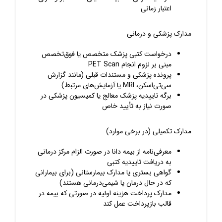
اعتبار زمانی
مدارک پزشکی و درمانی
درخواست کتبی پزشک متخصص یا فوق‌تخصص
مبنی بر لزوم انجام PET Scan
پرونده پزشکی و مستندات قبلی (مانند گزارش
سی‌تی‌اسکن، MRI یا آزمایش‌های مرتبط)
برگه تاییدیه پزشک معالج یا کمیسیون پزشکی در
صورت نیاز به تأیید خاص
مدارک تکمیلی (در برخی موارد)
معرفی‌نامه از بیمه دانا در صورت الزام مرکز درمانی
به دریافت تاییدیه کتبی
گواهی بستری یا مدارک بیمارستانی (برای بیمارانی
که در حال درمان یا شیمی‌درمانی هستند)
مدارک پرداخت هزینه اولیه در صورتی که بیمه در
قالب بازپرداخت عمل کند