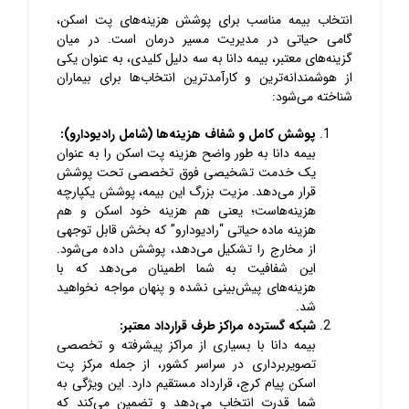
انتخاب بیمه مناسب برای پوشش هزینه‌های پت اسکن،
گامی حیاتی در مدیریت مسیر درمان است. در میان
گزینه‌های معتبر، بیمه دانا به سه دلیل کلیدی، به عنوان یکی
از هوشمندانه‌ترین و کارآمدترین انتخاب‌ها برای بیماران
شناخته می‌شود:
پوشش کامل و شفاف هزینه‌ها (شامل رادیودارو):
بیمه دانا به طور واضح هزینه پت اسکن را به عنوان
یک خدمت تشخیصی فوق تخصصی تحت پوشش
قرار می‌دهد. مزیت بزرگ این بیمه، پوشش یکپارچه
هزینه‌هاست؛ یعنی هم هزینه خود اسکن و هم
هزینه ماده حیاتی “رادیودارو” که بخش قابل توجهی
از مخارج را تشکیل می‌دهد، پوشش داده می‌شود.
این شفافیت به شما اطمینان می‌دهد که با
هزینه‌های پیش‌بینی نشده و پنهان مواجه نخواهید
شد.
شبکه گسترده مراکز طرف قرارداد معتبر:
بیمه دانا با بسیاری از مراکز پیشرفته و تخصصی
تصویربرداری در سراسر کشور، از جمله مرکز پت
اسکن پیام کرج، قرارداد مستقیم دارد. این ویژگی به
شما قدرت انتخاب می‌دهد و تضمین می‌کند که