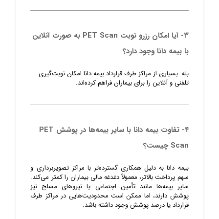
۳- آیا امکان رزرو نوبت PET Scan به صورت آنلاین
با بیمه دانا وجود دارد؟
بله. بسیاری از مراکز طرف قرارداد بیمه دانا امکان نوبت‌گیری
تلفنی و آنلاین را برای بیماران فراهم کرده‌اند.
۴- تفاوت بیمه دانا با سایر بیمه‌ها در پوشش PET
Scan چیست؟
بیمه دانا به دلیل همکاری گسترده‌تر با مراکز تصویربرداری و
سهم پرداخت بالاتر، معمولاً دغدغه مالی بیماران را کمتر می‌کند.
سایر بیمه‌ها مانند تأمین اجتماعی یا نیروهای مسلح نیز
پوشش دارند، اما ممکن است محدودیت‌هایی در مراکز طرف
قرارداد یا درصد پوشش وجود داشته باشد.