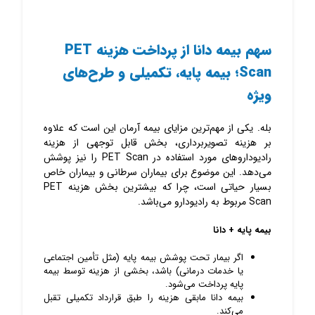
سهم بیمه دانا از پرداخت هزینه PET
Scan؛ بیمه پایه، تکمیلی و طرح‌های
ویژه
بله. یکی از مهم‌ترین مزایای بیمه آرمان این است که علاوه
بر هزینه تصویربرداری، بخش قابل توجهی از هزینه
رادیوداروهای مورد استفاده در PET Scan را نیز پوشش
می‌دهد. این موضوع برای بیماران سرطانی و بیماران خاص
بسیار حیاتی است، چرا که بیشترین بخش هزینه PET
Scan مربوط به رادیودارو می‌باشد.
بیمه پایه + دانا
اگر بیمار تحت پوشش بیمه پایه (مثل تأمین اجتماعی
یا خدمات درمانی) باشد، بخشی از هزینه توسط بیمه
پایه پرداخت می‌شود.
بیمه دانا مابقی هزینه را طبق قرارداد تکمیلی تقبل
می‌کند.