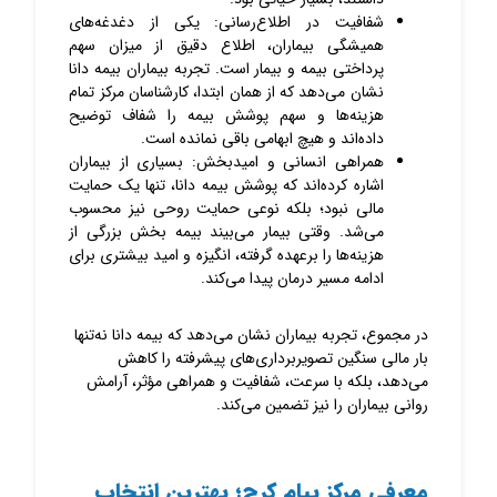
شفافیت در اطلاع‌رسانی: یکی از دغدغه‌های
همیشگی بیماران، اطلاع دقیق از میزان سهم
پرداختی بیمه و بیمار است. تجربه بیماران بیمه دانا
نشان می‌دهد که از همان ابتدا، کارشناسان مرکز تمام
هزینه‌ها و سهم پوشش بیمه را شفاف توضیح
داده‌اند و هیچ ابهامی باقی نمانده است.
همراهی انسانی و امیدبخش: بسیاری از بیماران
اشاره کرده‌اند که پوشش بیمه دانا، تنها یک حمایت
مالی نبود؛ بلکه نوعی حمایت روحی نیز محسوب
می‌شد. وقتی بیمار می‌بیند بیمه بخش بزرگی از
هزینه‌ها را برعهده گرفته، انگیزه و امید بیشتری برای
ادامه مسیر درمان پیدا می‌کند.
در مجموع، تجربه بیماران نشان می‌دهد که بیمه دانا نه‌تنها
بار مالی سنگین تصویربرداری‌های پیشرفته را کاهش
می‌دهد، بلکه با سرعت، شفافیت و همراهی مؤثر، آرامش
روانی بیماران را نیز تضمین می‌کند.
معرفی مرکز پیام کرج؛ بهترین انتخاب