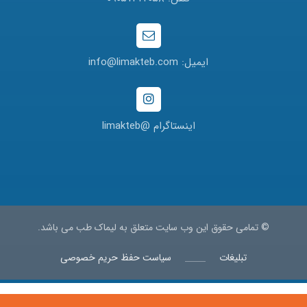
ایمیل: info@limakteb.com
اینستاگرام @limakteb
© تمامی حقوق این وب سایت متعلق به لیماک طب می باشد.
تبلیغات
سیاست حفظ حریم خصوصی