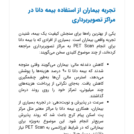
تجربه بیماران از استفاده بیمه دانا در
مراکز تصویربرداری
یکی از بهترین راه‌ها برای سنجش کیفیت یک بیمه، شنیدن
تجربه واقعی بیماران است. بسیاری از افرادی که با بیمه دانا
برای انجام PET Scan به مراکز تصویربرداری مراجعه
کرده‌اند، از چند موضوع کلیدی سخن می‌گویند:
کاهش دغدغه مالی: بیماران می‌گویند وقتی متوجه
شدند که بیمه دانا تا ۹۰ درصد هزینه‌ها را پوشش
می‌دهد، استرس مالی آن‌ها به‌طور چشمگیری
کاهش یافت. به‌جای نگرانی از پرداخت هزینه‌های
چند میلیونی، تمرکز خود را روی روند درمان
گذاشتند.
سرعت در پذیرش و نوبت‌دهی: در تجربه بسیاری از
بیماران، همکاری بیمه دانا با مراکز معتبر مثل مرکز
پت اسکن پیام کرج باعث شد که روند پذیرش
سریع‌تر انجام شود. این موضوع به‌ویژه برای
بیمارانی که در شرایط اورژانسی به PET Scan نیاز
داشتند، بسیار حیاتی بود.