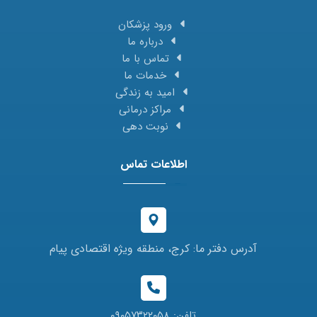
ورود پزشکان
درباره ما
تماس با ما
خدمات ما
امید به زندگی
مراکز درمانی
نوبت دهی
اطلاعات تماس
آدرس دفتر ما: کرج، منطقه ویژه اقتصادی پیام
تلفن: ۰۹۰۵۷۳۲۲۰۵۸