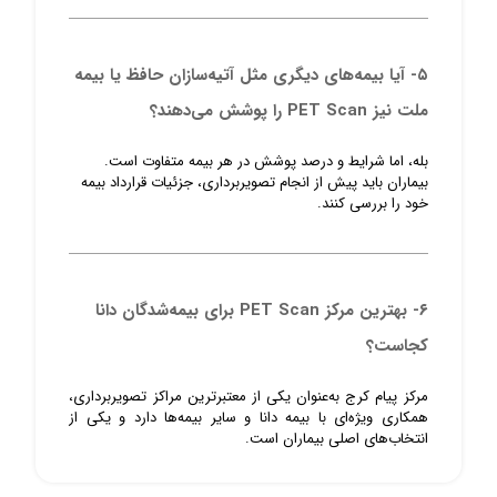
۵- آیا بیمه‌های دیگری مثل آتیه‌سازان حافظ یا بیمه
ملت نیز PET Scan را پوشش می‌دهند؟
بله، اما شرایط و درصد پوشش در هر بیمه متفاوت است.
بیماران باید پیش از انجام تصویربرداری، جزئیات قرارداد بیمه
خود را بررسی کنند.
۶- بهترین مرکز PET Scan برای بیمه‌شدگان دانا
کجاست؟
مرکز پیام کرج به‌عنوان یکی از معتبرترین مراکز تصویربرداری،
همکاری ویژه‌ای با بیمه دانا و سایر بیمه‌ها دارد و یکی از
انتخاب‌های اصلی بیماران است.