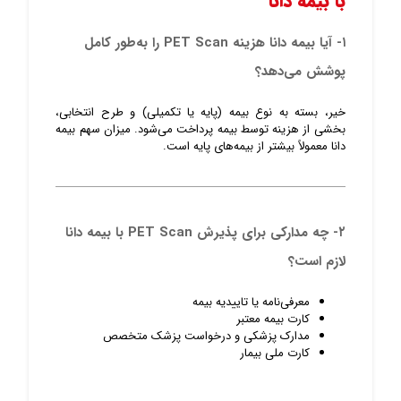
با بیمه دانا
۱- آیا بیمه دانا هزینه PET Scan را به‌طور کامل
پوشش می‌دهد؟
خیر، بسته به نوع بیمه (پایه یا تکمیلی) و طرح انتخابی،
بخشی از هزینه توسط بیمه پرداخت می‌شود. میزان سهم بیمه
دانا معمولاً بیشتر از بیمه‌های پایه است.
۲- چه مدارکی برای پذیرش PET Scan با بیمه دانا
لازم است؟
معرفی‌نامه یا تاییدیه بیمه
کارت بیمه معتبر
مدارک پزشکی و درخواست پزشک متخصص
کارت ملی بیمار