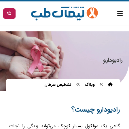
رادیودارو
وبلاگ
تشخیص سرطان
رادیودارو چیست؟
گاهی یک مولکول بسیار کوچک می‌تواند زندگی را نجات