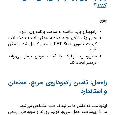
کنند؟
چون:
رادیودارو باید ساعت به ساعت برنامه‌ریزی شود
حتی یک تأخیر چند ساعته ممکن است باعث افت
کیفیت تصویر PET Scan یا حتی کنسل شدن اسکن
شود
حمل‌ونقل، ترافیک یا آماده نبودن بیمار می‌تواند
دردسر ایجاد کند
راه‌حل: تأمین رادیوداروی سریع، مطمئن
و استاندارد
اینجاست که نقش ما در لیماک طب مشخص می‌شود.
ما با زیرساخت حمل سریع، تولید روزانه و مجوزهای رسمی