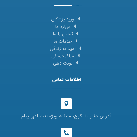
ورود پزشکان
درباره ما
تماس با ما
خدمات ما
امید به زندگی
مراکز درمانی
نوبت دهی
اطلاعات تماس
آدرس دفتر ما: کرج، منطقه ویژه اقتصادی پیام