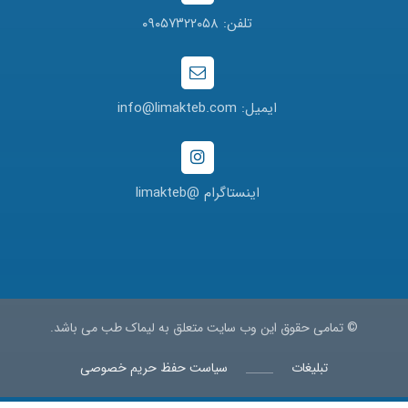
تلفن: ۰۹۰۵۷۳۲۲۰۵۸
ایمیل: info@limakteb.com
اینستاگرام @limakteb
© تمامی حقوق این وب سایت متعلق به لیماک طب می باشد.
تبلیغات
سیاست حفظ حریم خصوصی