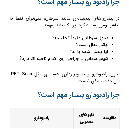
چرا رادیودارو بسیار مهم است؟
در بیماری‌های پیچیده‌ای مانند سرطان، نمی‌توان فقط به
ظاهر تومور بسنده کرد. پزشک باید بفهمد:
سلول سرطانی دقیقاً کجاست؟
چقدر فعال است؟
آیا پخش شده یا نه؟
شیمی‌درمانی یا جراحی روی کدام ناحیه اثر دارد؟
بدون رادیودارو و تصویربرداری هسته‌ای مثل PET Scan،
این دقت ممکن نیست.
چرا رادیودارو بسیار مهم است؟
داروهای
مقایسه
رادیودارو
معمولی