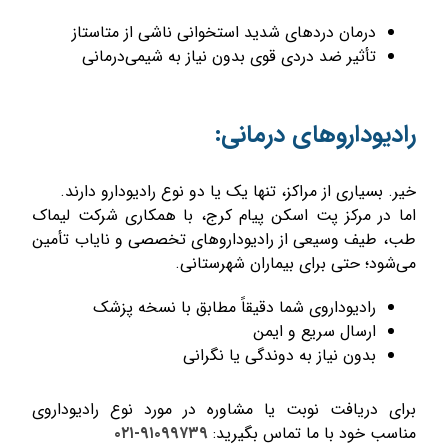
درمان دردهای شدید استخوانی ناشی از متاستاز
تأثیر ضد دردی قوی بدون نیاز به شیمی‌درمانی
رادیوداروهای درمانی:
خیر. بسیاری از مراکز، تنها یک یا دو نوع رادیودارو دارند.
اما در مرکز پت اسکن پیام کرج، با همکاری شرکت لیماک
طب، طیف وسیعی از رادیوداروهای تخصصی و نایاب تأمین
می‌شود؛ حتی برای بیماران شهرستانی.
رادیوداروی شما دقیقاً مطابق با نسخه پزشک
ارسال سریع و ایمن
بدون نیاز به دوندگی یا نگرانی
برای دریافت نوبت یا مشاوره در مورد نوع رادیوداروی
مناسب خود با ما تماس بگیرید:
۹۱۰۹۹۷۳۹-۰۲۱