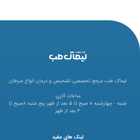
لیماک طب مرجع تخصصی تشخیص و درمان انواع سرطان
ساعات کاری:
شنبه - چهارشنبه ۸ صبح تا ۵ بعد از ظهر پنج شنبه ۸صبح تا
۲ بعد از ظهر
لینک های مفید