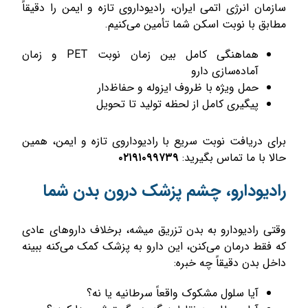
سازمان انرژی اتمی ایران، رادیوداروی تازه و ایمن را دقیقاً
مطابق با نوبت اسکن شما تأمین می‌کنیم.
هماهنگی کامل بین زمان نوبت PET و زمان
آماده‌سازی دارو
حمل ویژه با ظروف ایزوله و حفاظ‌دار
پیگیری کامل از لحظه تولید تا تحویل
برای دریافت نوبت سریع با رادیوداروی تازه و ایمن، همین
حالا با ما تماس بگیرید:
۰۲۱۹۱۰۹۹۷۳۹
رادیودارو، چشم پزشک درون بدن شما
وقتی رادیودارو به بدن تزریق میشه، برخلاف داروهای عادی
که فقط درمان می‌کنن، این دارو به پزشک کمک می‌کنه ببینه
داخل بدن دقیقاً چه خبره:
آیا سلول مشکوک واقعاً سرطانیه یا نه؟